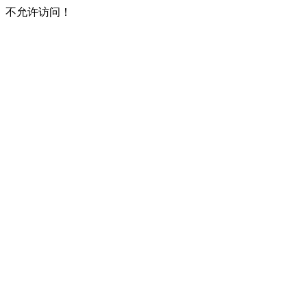
不允许访问！