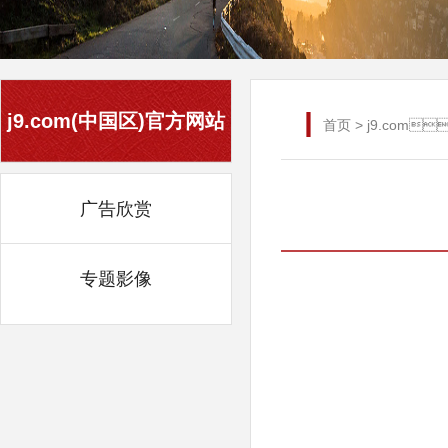
j9.com(中国区)官方网站
首页
>
j9.com
影视
广告欣赏
专题影像