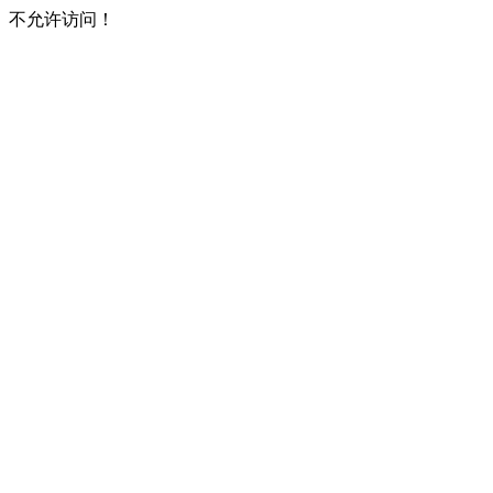
不允许访问！